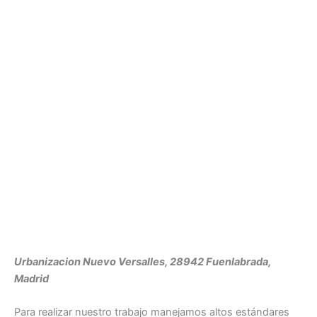
Urbanizacion Nuevo Versalles, 28942 Fuenlabrada,
Madrid
Para realizar nuestro trabajo manejamos altos estándares