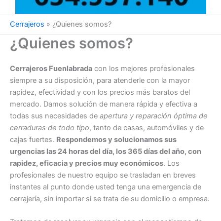
Cerrajeros
»
¿Quienes somos?
¿Quienes somos?
Cerrajeros Fuenlabrada
con los mejores profesionales
siempre a su disposición, para atenderle con la mayor
rapidez, efectividad y con los precios más baratos del
mercado. Damos solución de manera rápida y efectiva a
todas sus necesidades de
apertura y reparación óptima de
cerraduras de todo tipo
, tanto de casas, automóviles y de
cajas fuertes.
Respondemos y solucionamos sus
urgencias las 24 horas del día, los 365 días del año, con
rapidez, eficacia y precios muy económicos
. Los
profesionales de nuestro equipo se trasladan en breves
instantes al punto donde usted tenga una emergencia de
cerrajería, sin importar si se trata de su domicilio o empresa.