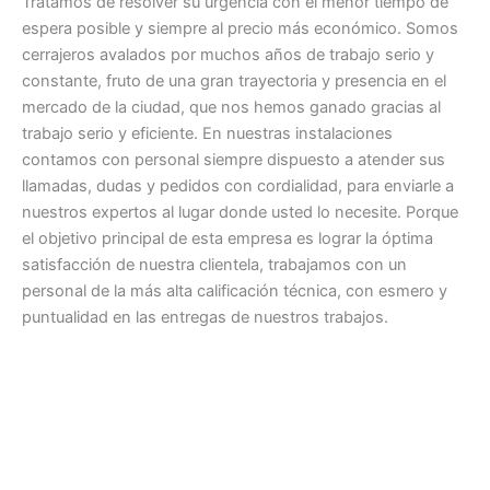
Tratamos de resolver su urgencia con el menor tiempo de
espera posible y siempre al precio más económico. Somos
cerrajeros avalados por muchos años de trabajo serio y
constante, fruto de una gran trayectoria y presencia en el
mercado de la ciudad, que nos hemos ganado gracias al
trabajo serio y eficiente. En nuestras instalaciones
contamos con personal siempre dispuesto a atender sus
llamadas, dudas y pedidos con cordialidad, para enviarle a
nuestros expertos al lugar donde usted lo necesite. Porque
el objetivo principal de esta empresa es lograr la óptima
satisfacción de nuestra clientela, trabajamos con un
personal de la más alta calificación técnica, con esmero y
puntualidad en las entregas de nuestros trabajos.